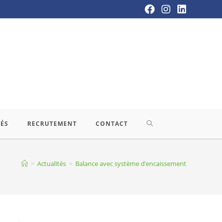
TÉS
RECRUTEMENT
CONTACT
>
Actualités
>
Balance avec système d’encaissement