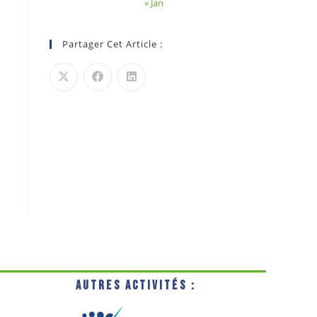
« Jan
Partager Cet Article :
Autres activités :