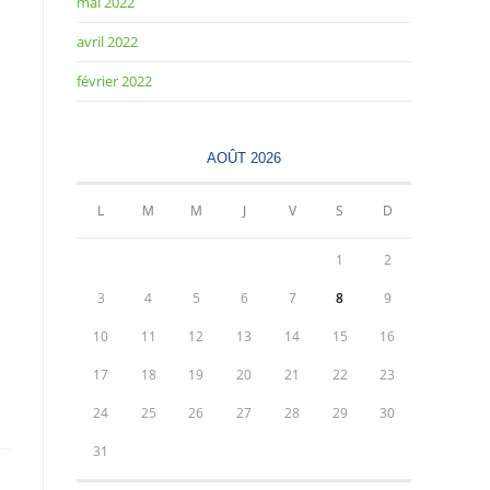
mai 2022
avril 2022
février 2022
AOÛT 2026
L
M
M
J
V
S
D
1
2
3
4
5
6
7
8
9
10
11
12
13
14
15
16
17
18
19
20
21
22
23
24
25
26
27
28
29
30
31