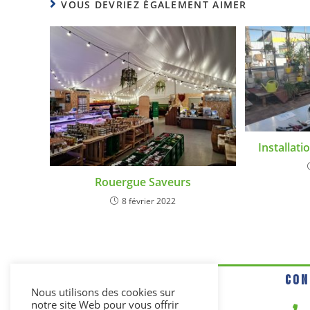
VOUS DEVRIEZ ÉGALEMENT AIMER
Installati
Rouergue Saveurs
8 février 2022
Con
Nous utilisons des cookies sur
notre site Web pour vous offrir