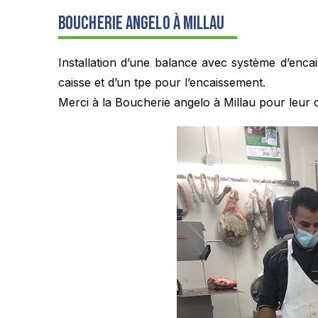
Boucherie Angelo à Millau
Installation d’une balance avec système d’encai
caisse et d’un tpe pour l’encaissement.
Merci à la Boucherie angelo à Millau pour leur 