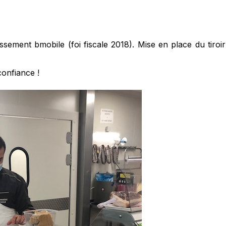
ssement bmobile (foi fiscale 2018). Mise en place du tiroir
confiance !