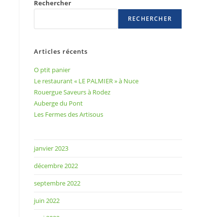
Rechercher
RECHERCHER
Articles récents
O ptit panier
Le restaurant « LE PALMIER » à Nuce
Rouergue Saveurs à Rodez
Auberge du Pont
Les Fermes des Artisous
janvier 2023
décembre 2022
septembre 2022
juin 2022