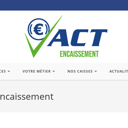
CES
VOTRE MÉTIER
NOS CAISSES
ACTUALI
encaissement