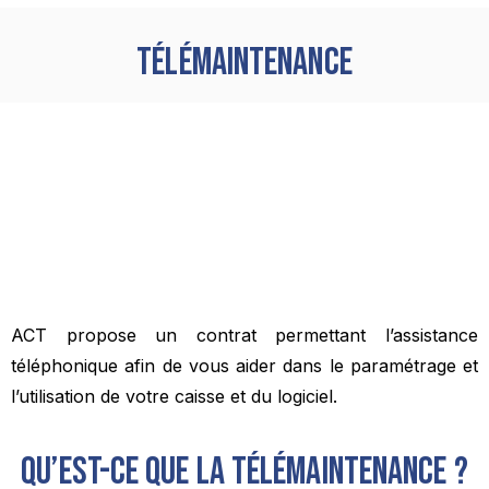
Télémaintenance
ACT propose un contrat permettant l’assistance
téléphonique afin de vous aider dans le paramétrage et
l’utilisation de votre caisse et du logiciel.
Qu’est-ce que la télémaintenance ?