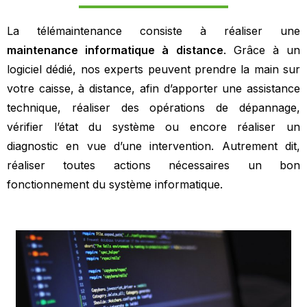
La télémaintenance consiste à réaliser une
maintenance informatique à distance
. Grâce à un
logiciel dédié, nos experts peuvent prendre la main sur
votre caisse, à distance, afin d’apporter une assistance
technique, réaliser des opérations de dépannage,
vérifier l’état du système ou encore réaliser un
diagnostic en vue d’une intervention. Autrement dit,
réaliser toutes actions nécessaires un bon
fonctionnement du système informatique.