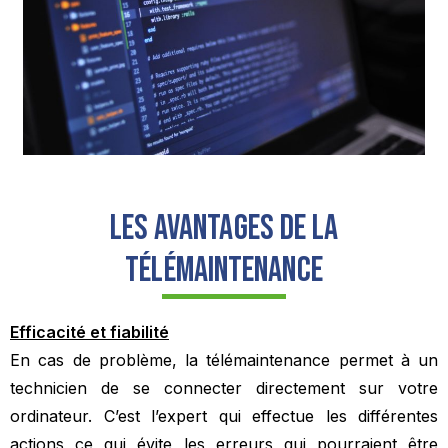
Les avantages de la
télémaintenance
Efficacité et fiabilité
En cas de problème, la télémaintenance permet à un
technicien de se connecter directement sur votre
ordinateur. C’est l’expert qui effectue les différentes
actions ce qui évite les erreurs qui pourraient être