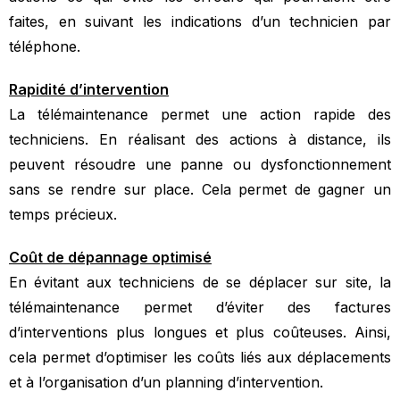
faites, en suivant les indications d’un technicien par
téléphone.
Rapidité d’intervention
La télémaintenance permet une action rapide des
techniciens. En réalisant des actions à distance, ils
peuvent résoudre une panne ou dysfonctionnement
sans se rendre sur place. Cela permet de gagner un
temps précieux.
Coût de dépannage optimisé
En évitant aux techniciens de se déplacer sur site, la
télémaintenance permet d’éviter des factures
d’interventions plus longues et plus coûteuses. Ainsi,
cela permet d’optimiser les coûts liés aux déplacements
et à l’organisation d’un planning d’intervention.