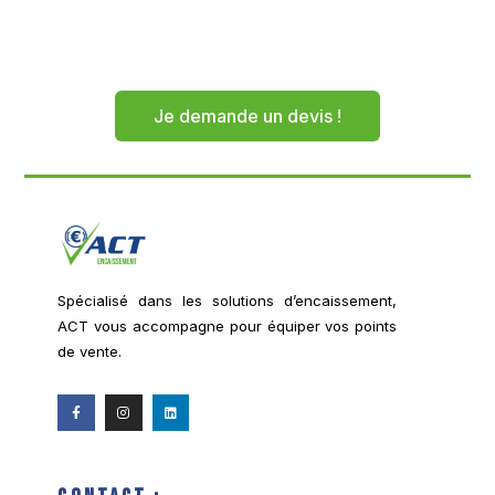
Je demande un devis !
Spécialisé dans les solutions d’encaissement,
ACT vous accompagne pour équiper vos points
de vente.