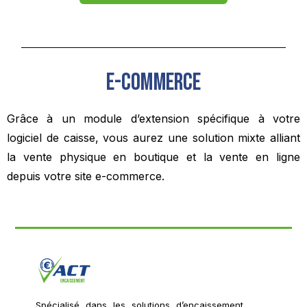
E-commerce
Grâce à un module d’extension spécifique à votre
logiciel de caisse, vous aurez une solution mixte alliant
la vente physique en boutique et la vente en ligne
depuis votre site e-commerce.
Spécialisé dans les solutions d’encaissement,