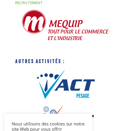
RECRUTEMENT
Autres activités :
Nous utilisons des cookies sur notre
site Web pour vous offrir