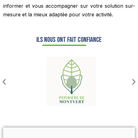
informer et vous accompagner sur votre solution sur-
mesure et la mieux adaptée pour votre activité.
Ils nous ont fait confiance