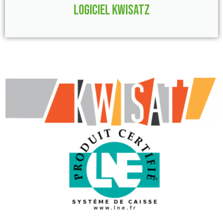
Logiciel Kwisatz