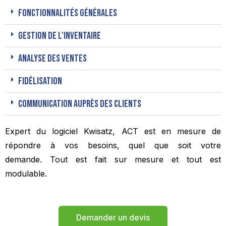
Fonctionnalités générales
Gestion de l'inventaire
Analyse des ventes
Fidélisation
Communication auprès des clients
Expert du logiciel Kwisatz, ACT est en mesure de
répondre à vos besoins, quel que soit votre
demande.
Tout est fait sur mesure et tout est
modulable.
Demander un devis