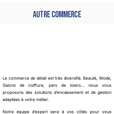
Autre commerce
Le commerce de détail est très diversifié. Beauté, Mode,
Salons de coiffure, pars de loisirs… nous vous
proposons des solutions d’encaissement et de gestion
adaptées à votre métier.
Notre équipe d’expert sera à vos côtés pour vous