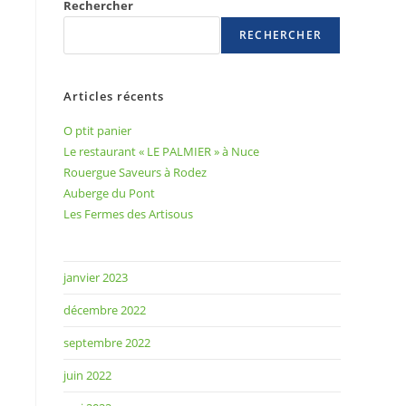
Rechercher
RECHERCHER
Articles récents
O ptit panier
Le restaurant « LE PALMIER » à Nuce
Rouergue Saveurs à Rodez
Auberge du Pont
Les Fermes des Artisous
janvier 2023
décembre 2022
septembre 2022
juin 2022