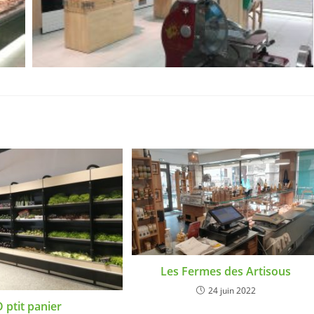
Les Fermes des Artisous
24 juin 2022
 ptit panier