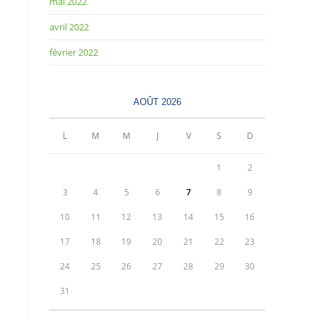
mai 2022
avril 2022
février 2022
AOÛT 2026
L
M
M
J
V
S
D
1
2
3
4
5
6
7
8
9
10
11
12
13
14
15
16
17
18
19
20
21
22
23
24
25
26
27
28
29
30
31