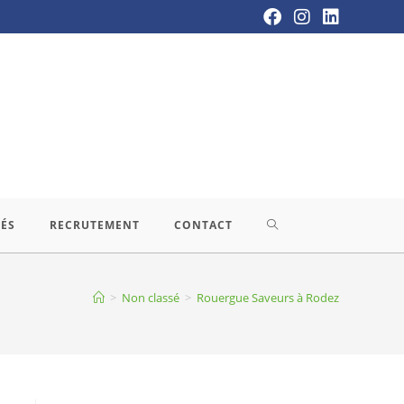
TÉS
RECRUTEMENT
CONTACT
>
Non classé
>
Rouergue Saveurs à Rodez