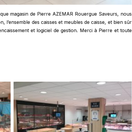
ifique magasin de Pierre AZEMAR Rouergue Saveurs, nous
, l’ensemble des caisses et meubles de caisse, et bien sûr
encaissement et logiciel de gestion. Merci à Pierre et toute