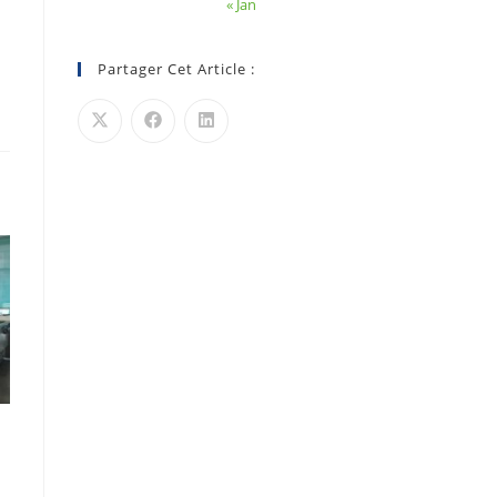
« Jan
Partager Cet Article :