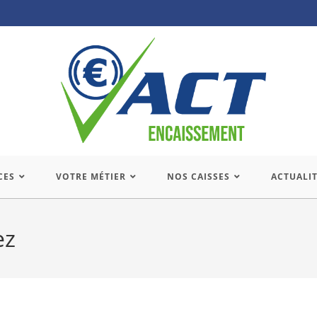
CES
VOTRE MÉTIER
NOS CAISSES
ACTUALI
ez