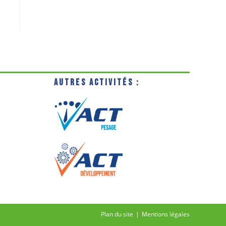
Autres activités :
Plan du site
Mentions légales