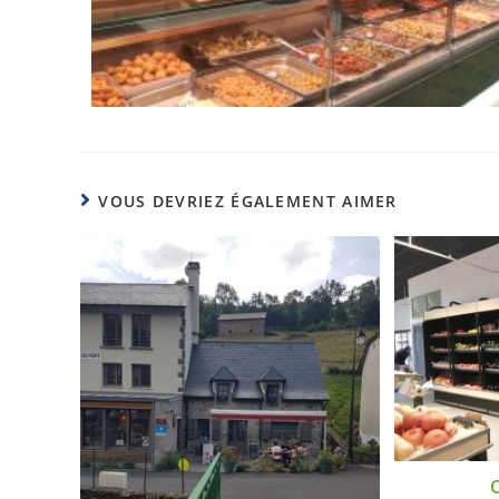
VOUS DEVRIEZ ÉGALEMENT AIMER
O